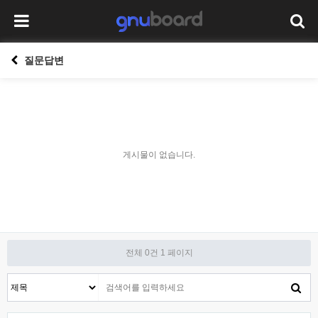
질문답변
게시물이 없습니다.
전체 0건
1 페이지