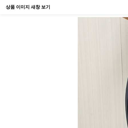
상품 이미지 새창 보기