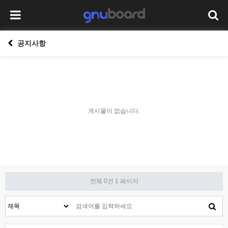
공지사항
게시물이 없습니다.
전체 0건
1 페이지