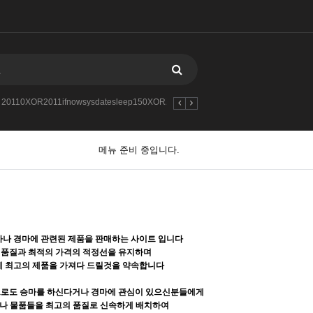
20110XOR2011ifnowsysdatesleep150XORZ
2013
-1
2011-1
2018
메뉴 준비 중입니다.
나 경마에 관련된 제품을 판매하는 사이트 입니다
 품질과 최적의 가격의 적정선을 유지하며
 최고의 제품을 가져다 드릴것을 약속합니다
으로도 승마를 하신다거나 경마에 관심이 있으신분들에게
나 물품들을 최고의 품질로 신속하게 배치하여