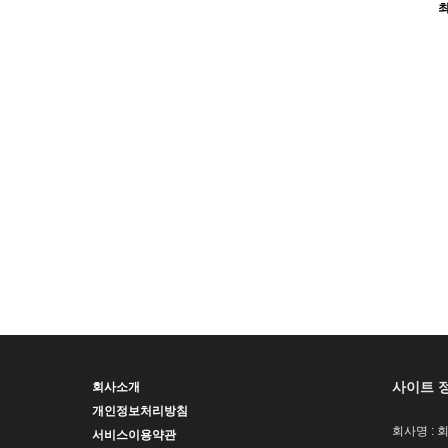
사이트 
회사소개
개인정보처리방침
회사명 : 
서비스이용약관