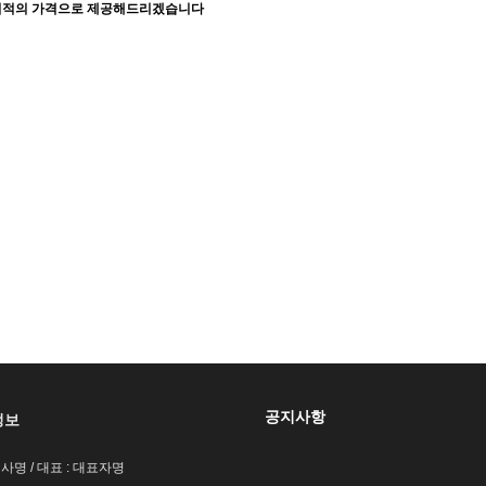
최적의 가격으로 제공해드리겠습니다
공지사항
정보
회사명 / 대표 : 대표자명