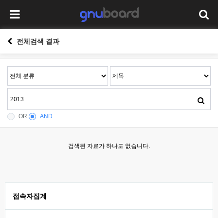
전체검색 결과
OR
AND
검색된 자료가 하나도 없습니다.
접속자집계